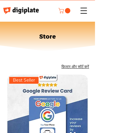
Store
फ़िल्टर और सॉर्ट करें
Best Seller