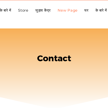
के बारे में
Store
जुड़ाव केंद्र
New Page
घर
के बारे में
Contact