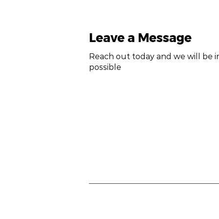
Leave a Message
Reach out today and we will be i
possible