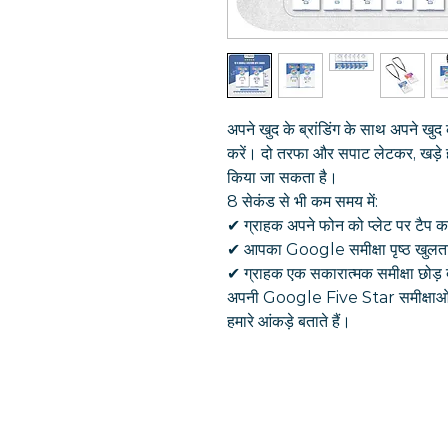
अपने खुद के ब्रांडिंग के साथ अपन
करें। दो तरफा और सपाट लेटकर, खड़े ह
किया जा सकता है।
8 सेकंड से भी कम समय में:
✔︎ ग्राहक अपने फोन को प्लेट पर टैप क
✔︎ आपका Google समीक्षा पृष्ठ खुलता
✔︎ ग्राहक एक सकारात्मक समीक्षा छोड़ दे
अपनी Google Five Star समीक्षाओं को 
हमारे आंकड़े बताते हैं।
त्वरित सम्पक