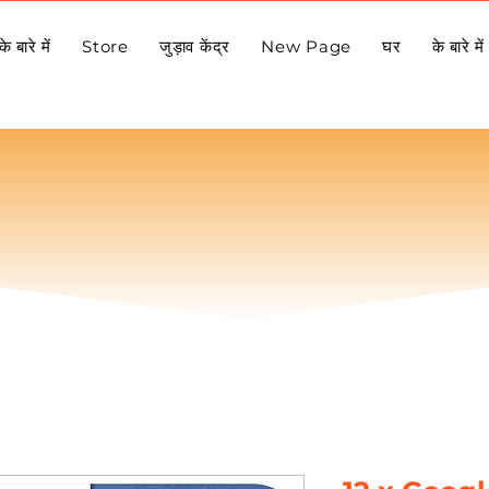
के बारे में
Store
जुड़ाव केंद्र
New Page
घर
के बारे में